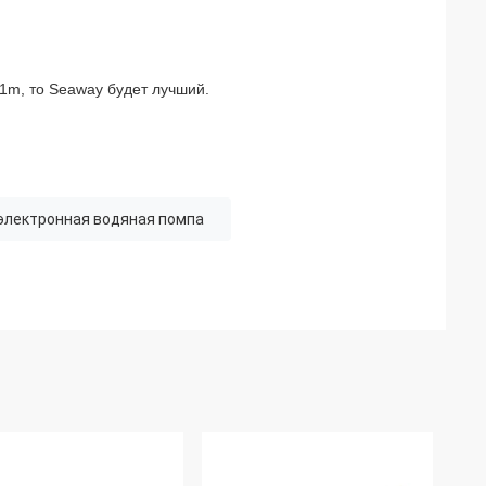
 1m, то Seaway будет лучший.
электронная водяная помпа