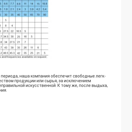
о периода, наша компания обеспечит свободные легк-
ством продукции или сырья, за исключением
правильной искусственной. К тому же, после выдыха,
ния.