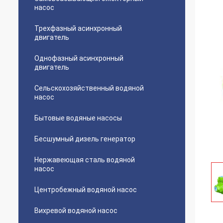
насос
Трехфазный асинхронный
двигатель
Однофазный асинхронный
двигатель
Сельскохозяйственный водяной
насос
Бытовые водяные насосы
Бесшумный дизель генератор
Нержавеющая сталь водяной
насос
Центробежный водяной насос
Вихревой водяной насос